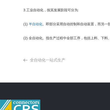
3.工业自动化，按其发展阶段可分为:
(1)
半自动化
。即部分采用自动控制和自动装置，而另一
(2) 全自动化。指生产过程中全部工序，包括上料、下
全自动化一站式生产