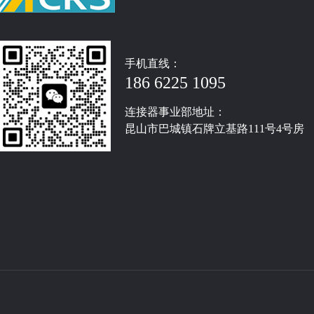
手机直线：
186 6225 1095
连接器事业部地址：
昆山市巴城镇石牌立基路111号4号房