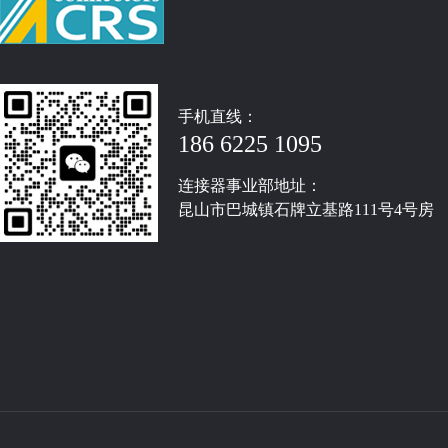
手机直线：
186 6225 1095
连接器事业部地址：
昆山市巴城镇石牌立基路111号4号房